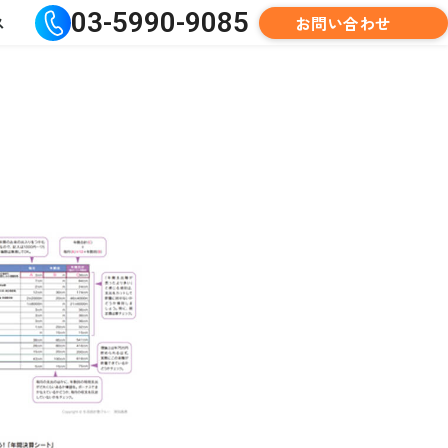
03-5990-9085
お問い合わせ
ス