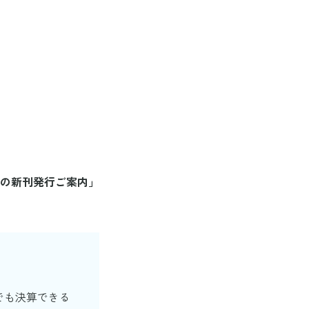
の新刊発行ご案内」
でも決算できる