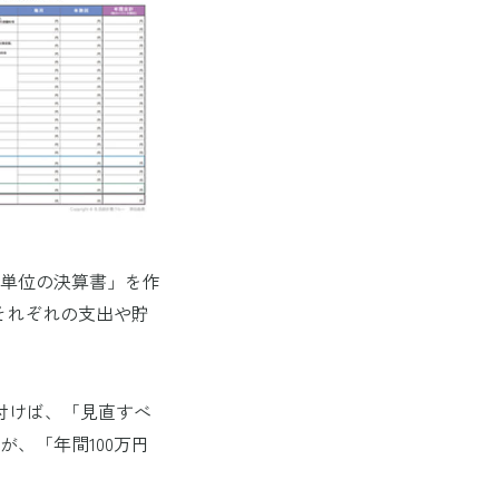
単位の決算書」を作
それぞれの支出や貯
付けば、「見直すべ
、「年間100万円