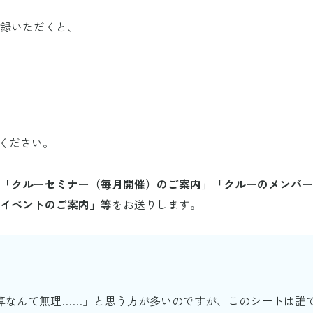
録いただくと、
ください。
「クルーセミナー（毎月開催）のご案内」「クルーのメンバー
イベントのご案内」等
をお送りします。
算なんて無理……」と思う方が多いのですが、このシートは誰