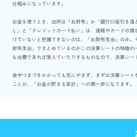
仕組みになっています。
お金を使うとき、出所は「お財布」か「銀行口座引き落
し」と「クレジットカード払い」は、通帳やカードの請
けていないと把握できないのは、「お財布支出」のみ。
財布支出」でまとめているのがこの決算シートの特徴の
な出費であれば覚えていたりするものなので、決算シー
途中つまづきかかっても気にやまず、まずは決算シート
ことが、「お金が貯まる家計」への第一歩になります。