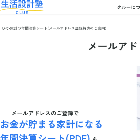
クルーに
TOP
家計の年間決算シート(メールアドレス登録特典のご案内)
メールアド
メールアドレスのご登録で
お金が貯まる家計になる
年間決算シート(PDF)
を