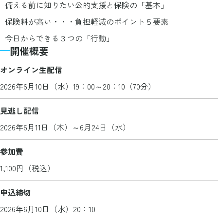
備える前に知りたい公的支援と保険の「基本」
保険料が高い・・・負担軽減のポイント５要素
今日からできる３つの「行動」
開催概要
オンライン生配信
2026年6月10日（水）19：00～20：10（70分）
見逃し配信
2026年6月11日（木）～6月24日（水）
参加費
1,100円（税込）
申込締切
2026年6月10日（水）20：10