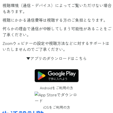
視聴環境（通信・デバイス）によってご覧いただけない場合
もあります。
視聴にかかる通信費等は視聴する方のご負担となります。
何らかの理由で通信が中断してしまう可能性があることをご
了承ください。
Zoomウェビナーの設定や視聴方法などに対するサポートは
いたしませんのでご了承ください。
▼アプリのダウンロードはこちら
Androidをご利用の方
iOSをご利用の方