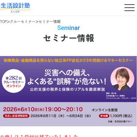
TOP
クルーセミナー
セミナー情報
Seminar
セミナー情報
お申し込み受付は終了いたしました。